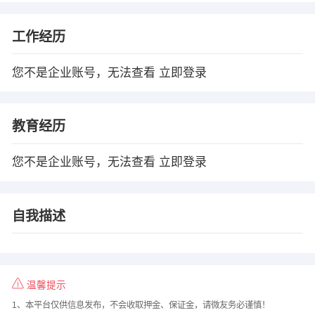
工作经历
您不是企业账号，无法查看
立即登录
教育经历
您不是企业账号，无法查看
立即登录
自我描述
温馨提示
1、本平台仅供信息发布，不会收取押金、保证金，请微友务必谨慎！