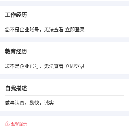
工作经历
您不是企业账号，无法查看
立即登录
教育经历
您不是企业账号，无法查看
立即登录
自我描述
做事认真，勤快，诚实
温馨提示