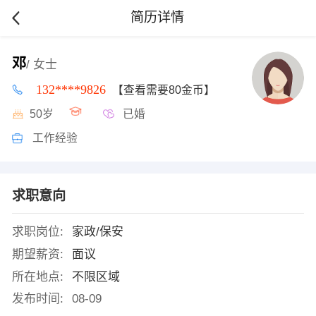
简历详情
邓
/ 女士
132****9826
【查看需要80金币】
50岁
已婚
工作经验
求职意向
求职岗位:
家政/保安
期望薪资:
面议
所在地点:
不限区域
发布时间:
08-09