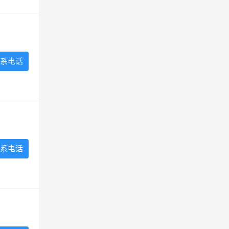
系电话
系电话