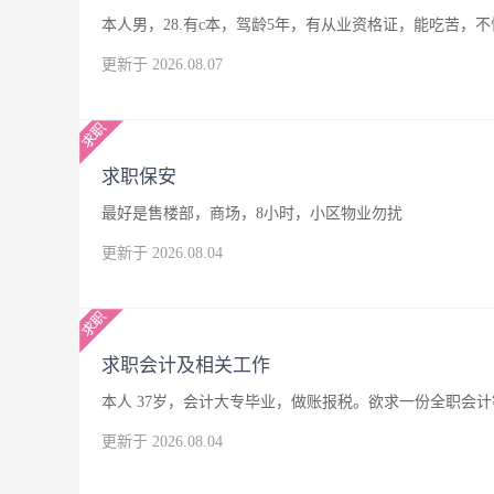
本人男，28.有c本，驾龄5年，有从业资格证，能吃苦
更新于 2026.08.07
求职保安
最好是售楼部，商场，8小时，小区物业勿扰
更新于 2026.08.04
求职会计及相关工作
本人 37岁，会计大专毕业，做账报税。欲求一份全职会
更新于 2026.08.04