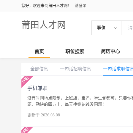
您好，欢迎来到莆田人才网！
请登录
莆田人才网
职位
首页
职位搜索
简历中心
全部信息
一句话招聘信息
一句话求职信
手机兼职
没有时间地点限制，上班族，宝妈，学生党都可，只要你
题，勤快的四五十，每天挣零花钱没问题！
更新于 2026.08.08