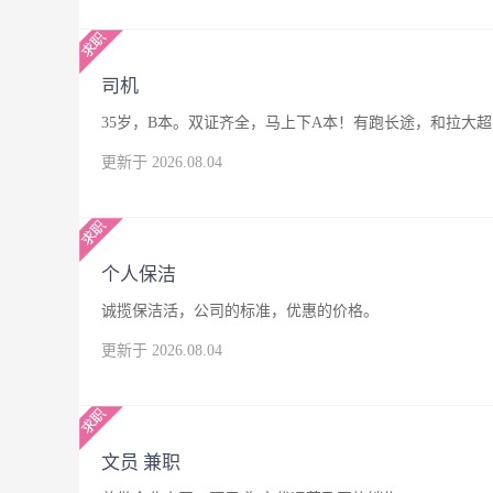
司机
35岁，B本。双证齐全，马上下A本！有跑长途，和拉大
更新于 2026.08.04
个人保洁
诚揽保洁活，公司的标准，优惠的价格。
更新于 2026.08.04
文员 兼职