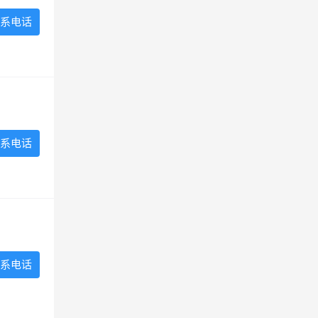
系电话
系电话
系电话