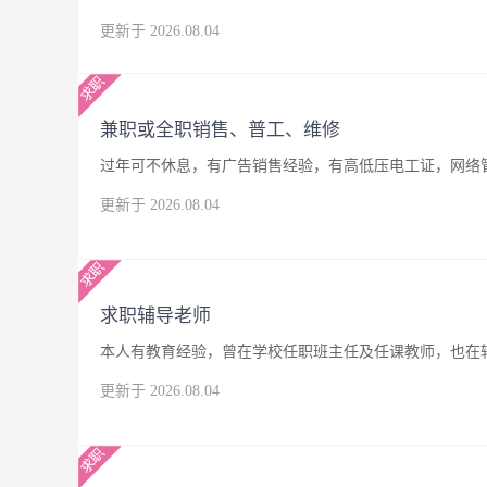
更新于 2026.08.04
兼职或全职销售、普工、维修
过年可不休息，有广告销售经验，有高低压电工证，网络
更新于 2026.08.04
求职辅导老师
本人有教育经验，曾在学校任职班主任及任课教师，也在
更新于 2026.08.04