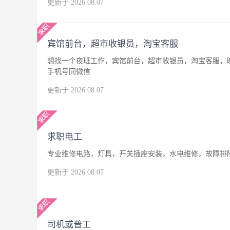
更新于 2026.08.07
宾馆前台，超市收银员，淘宝客服
想找一个夜班工作，宾馆前台，超市收银员，淘宝客服，晚
手机号同微信
更新于 2026.08.07
求职电工
专业维修电路，灯具，开关插座安装，水电维修，故障排
更新于 2026.08.07
司机或普工