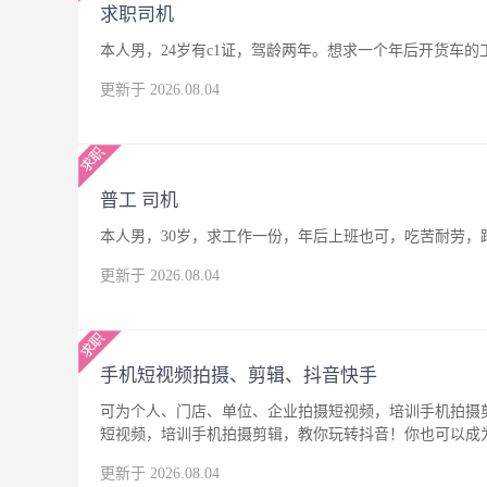
求职司机
本人男，24岁有c1证，驾龄两年。想求一个年后开货车
更新于 2026.08.04
普工 司机
本人男，30岁，求工作一份，年后上班也可，吃苦耐劳，
更新于 2026.08.04
手机短视频拍摄、剪辑、抖音快手
可为个人、门店、单位、企业拍摄短视频，培训手机拍摄
短视频，培训手机拍摄剪辑，教你玩转抖音！你也可以成
更新于 2026.08.04