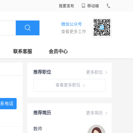
我要发布
移动端
微信公众号
查看更多工作
联系客服
会员中心
推荐职位
更多职位
查看更多职位
系电话
推荐简历
更多简历
教师