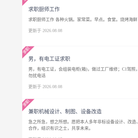
求职厨师工作
求职厨师工作 各种火锅。家常菜。早点。食堂。烧烤海鲜，
更新于 2026.08.08
男，有电工证求职
男，有电工证，会组装电柜(箱)，做过工厂维修；C1驾
勿扰电话
更新于 2026.08.08
兼职机械设计、制图、设备改造
急之所急，想之所想。愿把本人多年非标设备设计、改造
合作，结识有识之士，共享未来。