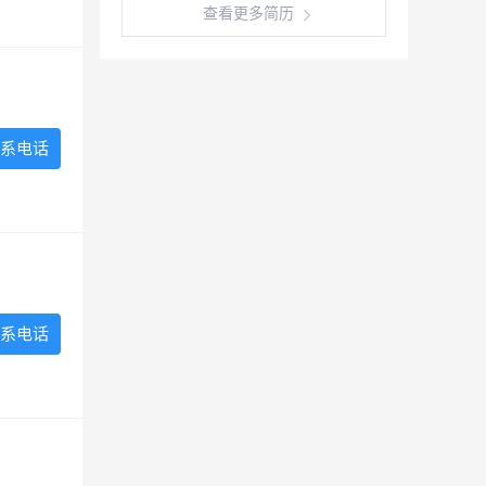
查看更多简历
系电话
系电话