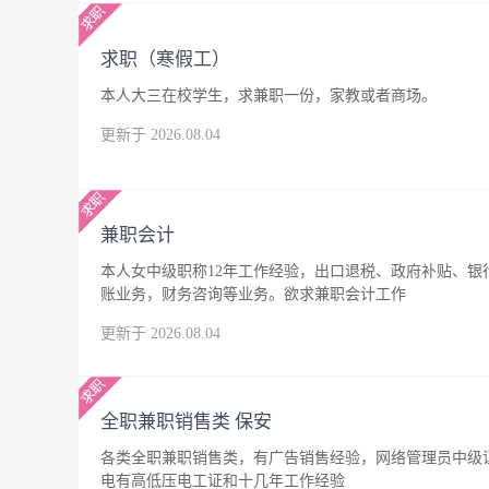
求职（寒假工）
本人大三在校学生，求兼职一份，家教或者商场。
更新于 2026.08.04
兼职会计
本人女中级职称12年工作经验，出口退税、政府补贴、
账业务，财务咨询等业务。欲求兼职会计工作
更新于 2026.08.04
全职兼职销售类 保安
各类全职兼职销售类，有广告销售经验，网络管理员中级
电有高低压电工证和十几年工作经验