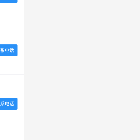
系电话
系电话