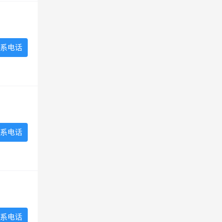
系电话
系电话
系电话