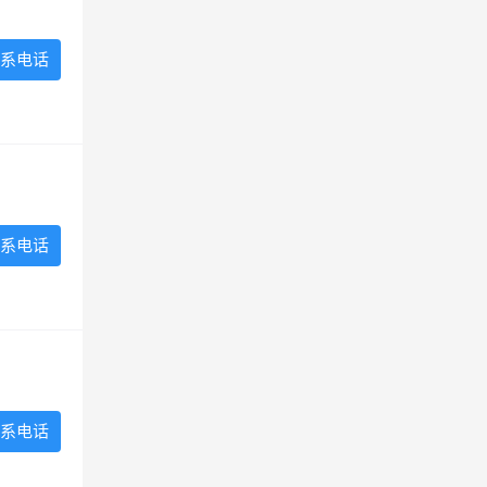
系电话
系电话
系电话